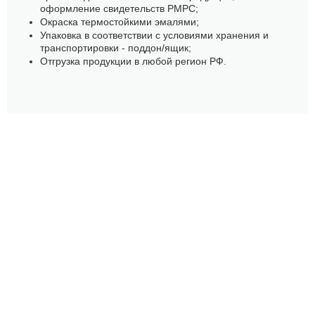
оформление свидетельств РМРС;
Окраска термостойкими эмалями;
Упаковка в соответствии с условиями хранения и
транспортировки - поддон/ящик;
Отгрузка продукции в любой регион РФ.