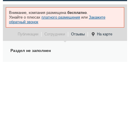
Внимание, компания размещена
бесплатно
.
Узнайте о плюсах
платного размещения
или
Закажите
обратный звонок
Публикации
Сотрудники
Отзывы
На карте
Раздел не заполнен