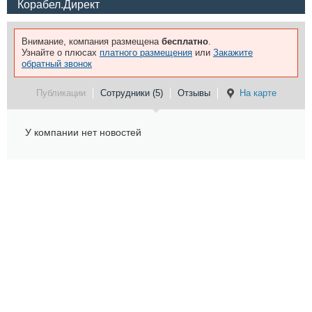
Корабел.Директ
Внимание, компания размещена
бесплатно
.
Узнайте о плюсах
платного размещения
или
Закажите
обратный звонок
Публикации
Сотрудники (5)
Отзывы
На карте
У компании нет новостей