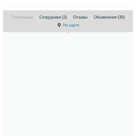
Публикации
Сотрудники (3)
Отзывы
Объявления (30)
На карте