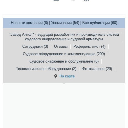
Новости компании (6)
|
Упоминания (54)
|
Все публикации (60)
"Завод Алгол" - ведущий разработчик и производитель систем
судового оборудования и судовой арматуры
Сотрудники (3)
Отзывы
Референс лист (4)
Судовое оборудование и комплектующие (299)
Судовое снабжение и обслуживание (6)
Технологическое оборудование (2)
Фотогалерея (29)
На карте