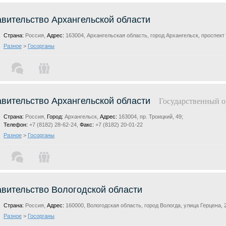
вительство Архангельской области
Страна:
Россия,
Адрес:
163004, Архангельская область, город Архангельск, проспект 
Разное
>
Госорганы
вительство Архангельской области
Государственный о
Страна:
Россия,
Город:
Архангельск,
Адрес:
163004, пр. Троицкий, 49;
Телефон:
+7 (8182) 28-62-24,
Факс:
+7 (8182) 20-01-22
Разное
>
Госорганы
вительство Вологодской области
Страна:
Россия,
Адрес:
160000, Вологодская область, город Вологда, улица Герцена, 
Разное
>
Госорганы