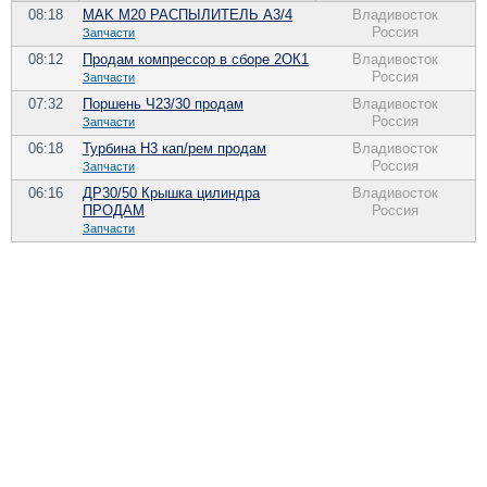
08:18
MAK M20 РАСПЫЛИТЕЛЬ A3/4
Владивосток
Россия
Запчасти
08:12
Продам компрессор в сборе 2ОК1
Владивосток
Россия
Запчасти
07:32
Поршень Ч23/30 продам
Владивосток
Россия
Запчасти
06:18
Турбина Н3 кап/рем продам
Владивосток
Россия
Запчасти
06:16
ДР30/50 Крышка цилиндра
Владивосток
ПРОДАМ
Россия
Запчасти