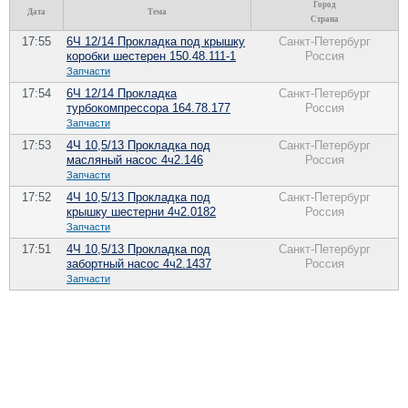
Город
Дата
Тема
Страна
17:55
6Ч 12/14 Прокладка под крышку
Санкт-Петербург
коробки шестерен 150.48.111-1
Россия
Запчасти
17:54
6Ч 12/14 Прокладка
Санкт-Петербург
турбокомпрессора 164.78.177
Россия
Запчасти
17:53
4Ч 10,5/13 Прокладка под
Санкт-Петербург
масляный насос 4ч2.146
Россия
Запчасти
17:52
4Ч 10,5/13 Прокладка под
Санкт-Петербург
крышку шестерни 4ч2.0182
Россия
Запчасти
17:51
4Ч 10,5/13 Прокладка под
Санкт-Петербург
забортный насос 4ч2.1437
Россия
Запчасти