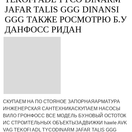
JAFAR TALIS GGG DINANSI
GGG ТАКЖЕ РОСМОТРЮ Б.У
ДАНФОСС РИДАН
СКУПАЕМ НА ПО СТОЯНОЕ ЗАПОРНАЯАРМАТУРА
ИНЖЕНЕРСКАЯ САНТЕХНИКАСКУПАЕМ НАСОСЫ
ВИЛО ГРОНФОСС ВСЕ МОДЕЛЬ БУ.НОВЫЙ ОСТОТОК
ИС СТРОИТЕЛЬНЫХ ОБЪЕКТЫЗАДВИЖКИ hawle AVK
VAG TEKOFI ADL TYCODINARM JAFAR TALIS GGG