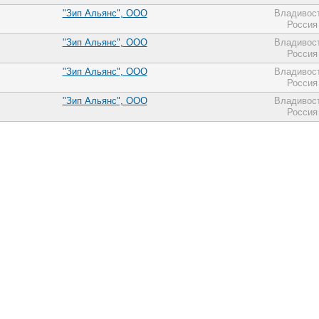
"Зип Альянс", ООО
Владивос
Россия
"Зип Альянс", ООО
Владивос
Россия
"Зип Альянс", ООО
Владивос
Россия
"Зип Альянс", ООО
Владивос
Россия