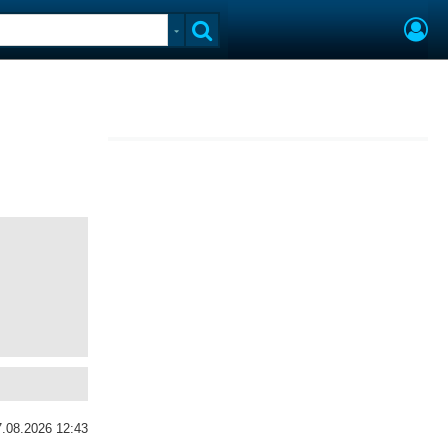
7.08.2026 12:43