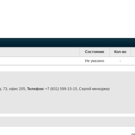
Состояние
Кол-во
Не указано
-
д. 73, офис 205,
Телефон:
+7 (831) 599-15-15, Сергей менеджер