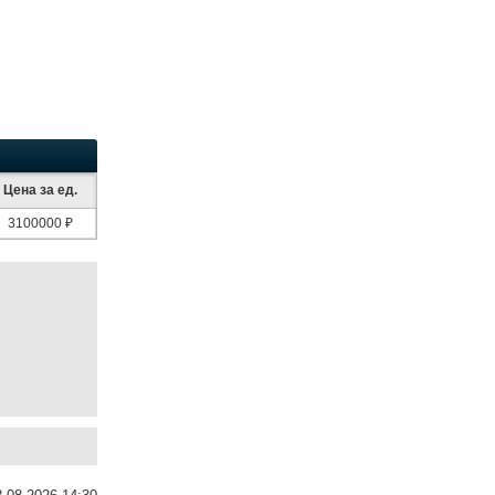
Цена за ед.
3100000 ₽