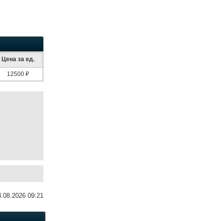
Цена за ед.
12500 ₽
8.08.2026 09:21