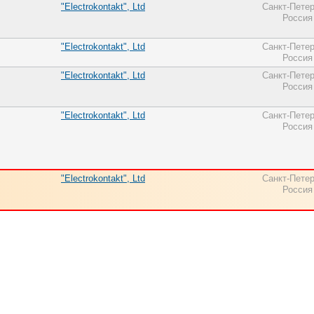
"Electrokontakt", Ltd
Санкт-Петер
Россия
"Electrokontakt", Ltd
Санкт-Петер
Россия
"Electrokontakt", Ltd
Санкт-Петер
Россия
"Electrokontakt", Ltd
Санкт-Петер
Россия
"Electrokontakt", Ltd
Санкт-Петер
Россия