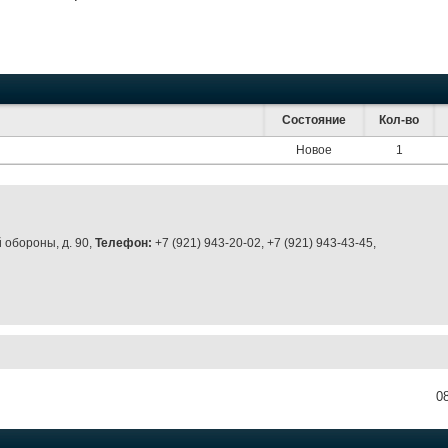
Состояние
Кол-во
Новое
1
 обороны, д. 90,
Телефон:
+7 (921) 943-20-02, +7 (921) 943-43-45,
0