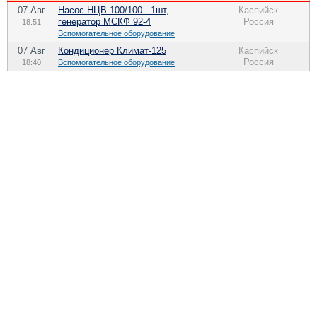
07 Авг
Насос НЦВ 100/100 - 1шт,
Каспийск
генератор МСКФ 92-4
Россия
18:51
Вспомогательное оборудование
07 Авг
Кондиционер Климат-125
Каспийск
Россия
18:40
Вспомогательное оборудование