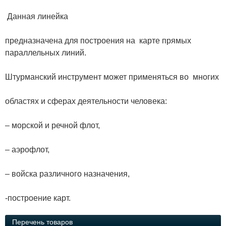
Данная линейка
предназначена для построения на карте прямых
параллельных линий.
Штурманский инструмент может применяться во многих
областях и сферах деятельности человека:
– морской и речной флот,
– аэрофлот,
– войска различного назначения,
-построение карт.
Перечень товаров