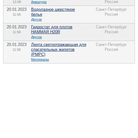
Россия
12:08
Арматура
20.01.2023
Водолазное шерстяное
Санкт-Петербург
белье
Россия
11:58
Другое
20.01.2023
Гидростат для плотов
Санкт-Петербург
HAMMAR H20R
Россия
11:58
Другое
20.01.2023
Лента светоотражающая для
Санкт-Петербург
спасательных жилетов
Россия
11:58
(РМРС)
Материалы