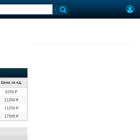
Цена за ед.
6250 ₽
11250 ₽
11250 ₽
17500 ₽