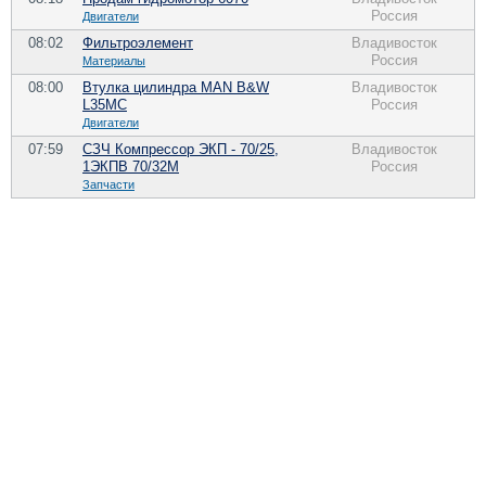
Россия
Двигатели
08:02
Фильтроэлемент
Владивосток
Россия
Материалы
08:00
Втулка цилиндра MAN B&W
Владивосток
L35MC
Россия
Двигатели
07:59
СЗЧ Компрессор ЭКП - 70/25,
Владивосток
1ЭКПВ 70/32М
Россия
Запчасти