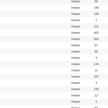
Новое
59
Новое
180
Новое
150
Новое
1
Новое
115
Новое
665
Новое
300
Новое
67
Новое
98
Новое
3
Новое
144
Новое
11
Новое
207
Новое
3
Новое
150
Новое
12
Новое
1