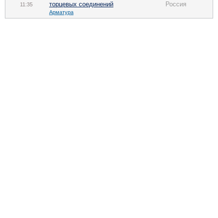
торцевых соединений
Россия
11:35
Арматура