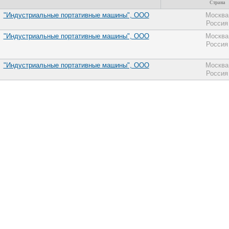
Страна
"Индустриальные портативные машины", ООО
Москва
Россия
"Индустриальные портативные машины", ООО
Москва
Россия
"Индустриальные портативные машины", ООО
Москва
Россия