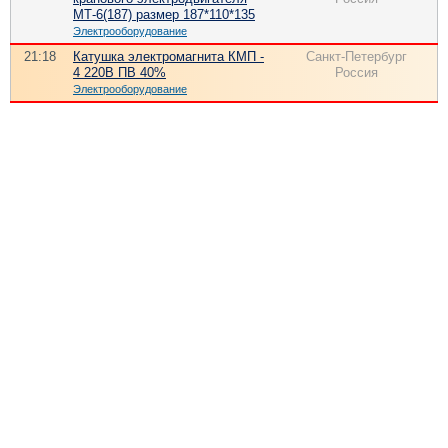
МТ-6(187) размер 187*110*135
Электрооборудование
21:18
Катушка электромагнита КМП -
Санкт-Петербург
4 220В ПВ 40%
Россия
Электрооборудование