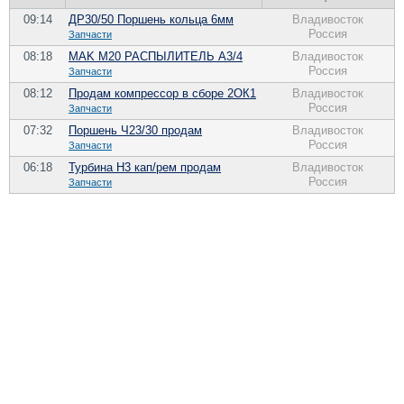
09:14
ДР30/50 Поршень кольца 6мм
Владивосток
Россия
Запчасти
08:18
MAK M20 РАСПЫЛИТЕЛЬ A3/4
Владивосток
Россия
Запчасти
08:12
Продам компрессор в сборе 2ОК1
Владивосток
Россия
Запчасти
07:32
Поршень Ч23/30 продам
Владивосток
Россия
Запчасти
06:18
Турбина Н3 кап/рем продам
Владивосток
Россия
Запчасти