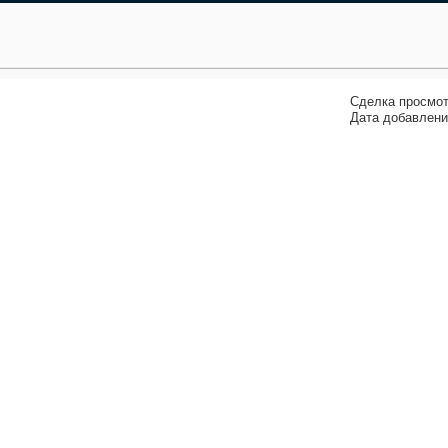
Сделка просмот
Дата добавления