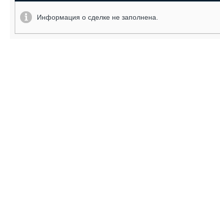
Информация о сделке не заполнена.