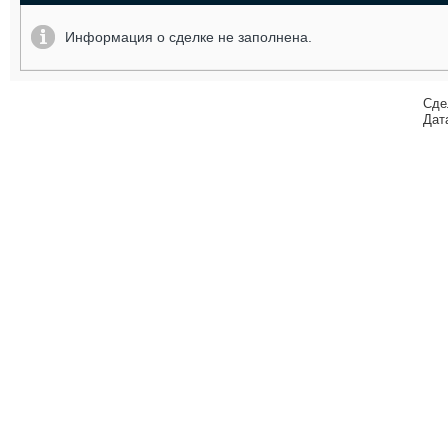
Информация о сделке не заполнена.
Сде
Дат