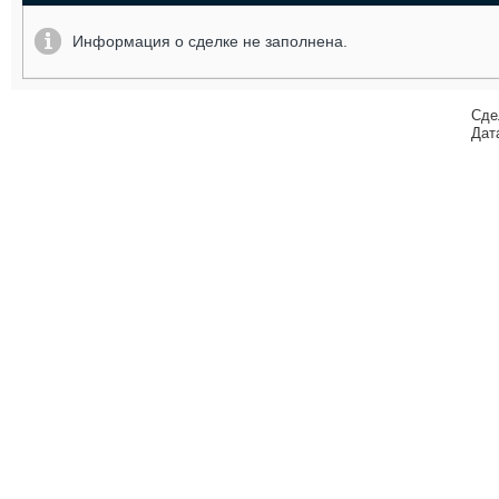
Информация о сделке не заполнена.
Сде
Дат