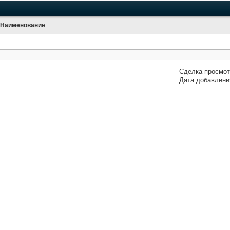
Наименование
Сделка просмот
Дата добавления