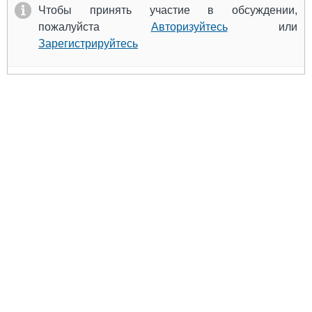
Чтобы принять участие в обсуждении,
пожалуйста
Авторизуйтесь
или
Зарегистрируйтесь