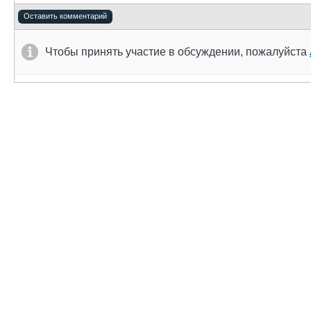
Оставить комментарий
Чтобы принять участие в обсуждении, пожалуйста