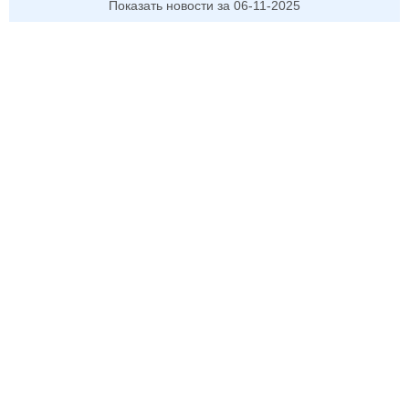
Показать новости за 06-11-2025