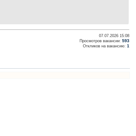
07.07.2026 15:08
593
Просмотров вакансии:
1
Откликов на вакансию: