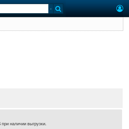
 при наличии выгрузки.