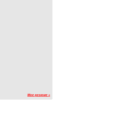
Мое резюме »