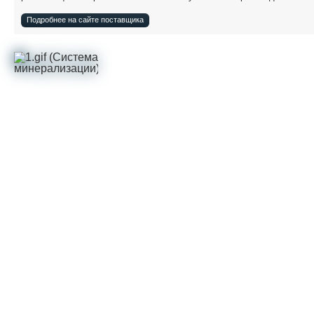
Подробнее на сайте поставщика