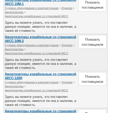
Показать
АКСС-10М-1
поставщиков
Судовое оборудование и комплектующие
>
Изделия
>
Амортизаторы
>
Амортизаторы корабельные со страховкой АКСС
Здесь вы можете узнать, кто поставляет
данную позицию, имеется ли она в наличии, а
также её стоимость.
Амортизаторы корабельные со страховкой
Показать
АКСС-10М-2
поставщиков
Судовое оборудование и комплектующие
>
Изделия
>
Амортизаторы
>
Амортизаторы корабельные со страховкой АКСС
Здесь вы можете узнать, кто поставляет
данную позицию, имеется ли она в наличии, а
также её стоимость.
Амортизаторы корабельные со страховкой
Показать
АКСС-120И
поставщиков
Судовое оборудование и комплектующие
>
Изделия
>
Амортизаторы
>
Амортизаторы корабельные со страховкой АКСС
Здесь вы можете узнать, кто поставляет
данную позицию, имеется ли она в наличии, а
также её стоимость.
Амортизаторы корабельные со страховкой