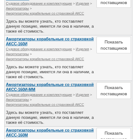
поставщиков
Судовое оборудование и комплектующие
>
Изделия
>
Амортизаторы
>
Амортизаторы корабельные со страховкой АКСС
Здесь вы можете узнать, кто поставляет
данную позицию, имеется ли она в наличии, а
также её стоимость.
Амортизаторы корабельные со страховкой
Показать
АКСС-160И
поставщиков
Судовое оборудование и комплектующие
>
Изделия
>
Амортизаторы
>
Амортизаторы корабельные со страховкой АКСС
Здесь вы можете узнать, кто поставляет
данную позицию, имеется ли она в наличии, а
также её стоимость.
Амортизаторы корабельные со страховкой
Показать
АКСС-160И-ММ
поставщиков
Судовое оборудование и комплектующие
>
Изделия
>
Амортизаторы
>
Амортизаторы корабельные со страховкой АКСС
Здесь вы можете узнать, кто поставляет
данную позицию, имеется ли она в наличии, а
также её стоимость.
Амортизаторы корабельные со страховкой
Показать
АКСС-160М