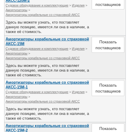
АКСС-120М-2
поставщиков
Судовое оборудование и комплектующие
>
Изделия
>
Амортизаторы
>
Амортизаторы корабельные со страховкой АКСС
Здесь вы можете узнать, кто поставляет
данную позицию, имеется ли она в наличии, а
также её стоимость.
Амортизаторы корабельные со страховкой
Показать
АКСС-15М
поставщиков
Судовое оборудование и комплектующие
>
Изделия
>
Амортизаторы
>
Амортизаторы корабельные со страховкой АКСС
Здесь вы можете узнать, кто поставляет
данную позицию, имеется ли она в наличии, а
также её стоимость.
Амортизаторы корабельные со страховкой
Показать
АКСС-15М-1
поставщиков
Судовое оборудование и комплектующие
>
Изделия
>
Амортизаторы
>
Амортизаторы корабельные со страховкой АКСС
Здесь вы можете узнать, кто поставляет
данную позицию, имеется ли она в наличии, а
также её стоимость.
Амортизаторы корабельные со страховкой
Показать
АКСС-15М-2