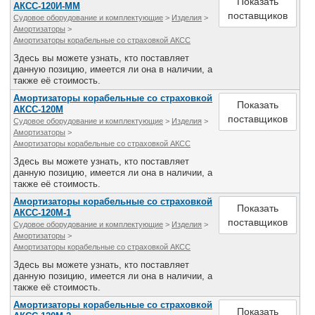
Показать
АКСС-120И-ММ
поставщиков
Судовое оборудование и комплектующие
>
Изделия
>
Амортизаторы
>
Амортизаторы корабельные со страховкой АКСС
Здесь вы можете узнать, кто поставляет
данную позицию, имеется ли она в наличии, а
также её стоимость.
Амортизаторы корабельные со страховкой
Показать
АКСС-120М
поставщиков
Судовое оборудование и комплектующие
>
Изделия
>
Амортизаторы
>
Амортизаторы корабельные со страховкой АКСС
Здесь вы можете узнать, кто поставляет
данную позицию, имеется ли она в наличии, а
также её стоимость.
Амортизаторы корабельные со страховкой
Показать
АКСС-120М-1
поставщиков
Судовое оборудование и комплектующие
>
Изделия
>
Амортизаторы
>
Амортизаторы корабельные со страховкой АКСС
Здесь вы можете узнать, кто поставляет
данную позицию, имеется ли она в наличии, а
также её стоимость.
Амортизаторы корабельные со страховкой
Показать