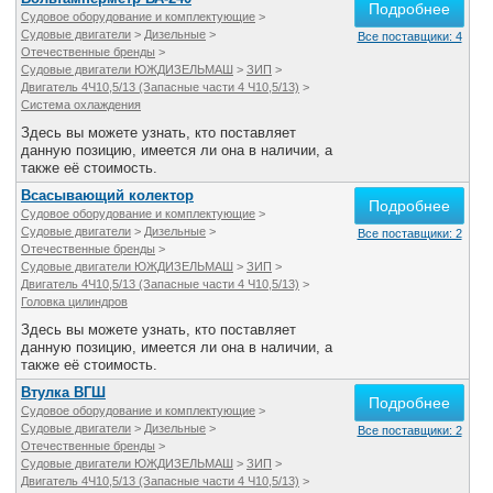
Подробнее
Судовое оборудование и комплектующие
>
Судовые двигатели
>
Дизельные
>
Все поставщики: 4
Отечественные бренды
>
Судовые двигатели ЮЖДИЗЕЛЬМАШ
>
ЗИП
>
Двигатель 4Ч10,5/13 (Запасные части 4 Ч10,5/13)
>
Система охлаждения
Здесь вы можете узнать, кто поставляет
данную позицию, имеется ли она в наличии, а
также её стоимость.
Всасывающий колектор
Подробнее
Судовое оборудование и комплектующие
>
Судовые двигатели
>
Дизельные
>
Все поставщики: 2
Отечественные бренды
>
Судовые двигатели ЮЖДИЗЕЛЬМАШ
>
ЗИП
>
Двигатель 4Ч10,5/13 (Запасные части 4 Ч10,5/13)
>
Головка цилиндров
Здесь вы можете узнать, кто поставляет
данную позицию, имеется ли она в наличии, а
также её стоимость.
Втулка ВГШ
Подробнее
Судовое оборудование и комплектующие
>
Судовые двигатели
>
Дизельные
>
Все поставщики: 2
Отечественные бренды
>
Судовые двигатели ЮЖДИЗЕЛЬМАШ
>
ЗИП
>
Двигатель 4Ч10,5/13 (Запасные части 4 Ч10,5/13)
>