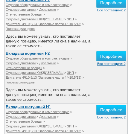
Подробнее
Судовое оборудование и комплектующие
>
Судовые двигатели
>
Дизельные
>
Все поставщики: 2
Отечественные бренды
>
Судовые двигатели ЮЖДИЗЕЛЬМАШ
>
ЗИП
>
Двигатель 4Ч10,5/13 (Запасные части 4 Ч10,5/13)
>
Головка цилиндров
Здесь вы можете узнать, кто поставляет
данную позицию, имеется ли она в наличии, а
также её стоимость.
Вкладыш коренной Р2
Подробнее
Судовое оборудование и комплектующие
>
Судовые двигатели
>
Дизельные
>
Все поставщики: 2
Отечественные бренды
>
Судовые двигатели ЮЖДИЗЕЛЬМАШ
>
ЗИП
>
Двигатель 4Ч10,5/13 (Запасные части 4 Ч10,5/13)
>
Головка цилиндров
Здесь вы можете узнать, кто поставляет
данную позицию, имеется ли она в наличии, а
также её стоимость.
Вкладыш шатунный Н1
Подробнее
Судовое оборудование и комплектующие
>
Судовые двигатели
>
Дизельные
>
Все поставщики: 2
Отечественные бренды
>
Судовые двигатели ЮЖДИЗЕЛЬМАШ
>
ЗИП
>
Двигатель 4Ч10,5/13 (Запасные части 4 Ч10,5/13)
>