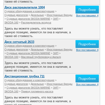
также её стоимость.
Диск распределителя 1004
Подробнее
Судовое оборудование и комплектующие
>
Судовые двигатели
>
Дизельные
>
Иностранные бренды
Все поставщики: 4
>
Судовые двигатели SKODA MARINE
>
ЗИП
>
SKODA 160
>
Распределитель воздуха
Здесь вы можете узнать, кто поставляет
данную позицию, имеется ли она в наличии, а
также её стоимость.
Диск сетчатый 2633
Подробнее
Судовое оборудование и комплектующие
>
Судовые двигатели
>
Дизельные
>
Иностранные бренды
Все поставщики: 4
>
Судовые двигатели SKODA MARINE
>
ЗИП
>
SKODA 160
>
Масляный трубопровод и фильтр
Здесь вы можете узнать, кто поставляет
данную позицию, имеется ли она в наличии, а
также её стоимость.
Дистанционная трубка 711
Подробнее
Судовое оборудование и комплектующие
>
Судовые двигатели
>
Дизельные
>
Иностранные бренды
Все поставщики: 4
>
Судовые двигатели SKODA MARINE
>
ЗИП
>
SKODA 160
>
Привод топливного насоса
Здесь вы можете узнать, кто поставляет
данную позицию, имеется ли она в наличии, а
также её стоимость.