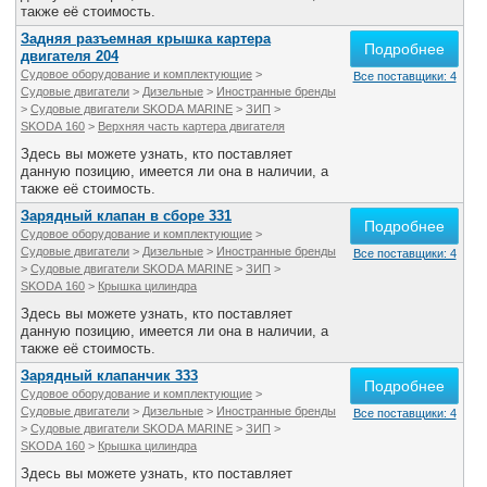
также её стоимость.
Задняя разъемная крышка картера
Подробнее
двигателя 204
Судовое оборудование и комплектующие
>
Все поставщики: 4
Судовые двигатели
>
Дизельные
>
Иностранные бренды
>
Судовые двигатели SKODA MARINE
>
ЗИП
>
SKODA 160
>
Верхняя часть картера двигателя
Здесь вы можете узнать, кто поставляет
данную позицию, имеется ли она в наличии, а
также её стоимость.
Зарядный клапан в сборе 331
Подробнее
Судовое оборудование и комплектующие
>
Судовые двигатели
>
Дизельные
>
Иностранные бренды
Все поставщики: 4
>
Судовые двигатели SKODA MARINE
>
ЗИП
>
SKODA 160
>
Крышка цилиндра
Здесь вы можете узнать, кто поставляет
данную позицию, имеется ли она в наличии, а
также её стоимость.
Зарядный клапанчик 333
Подробнее
Судовое оборудование и комплектующие
>
Судовые двигатели
>
Дизельные
>
Иностранные бренды
Все поставщики: 4
>
Судовые двигатели SKODA MARINE
>
ЗИП
>
SKODA 160
>
Крышка цилиндра
Здесь вы можете узнать, кто поставляет