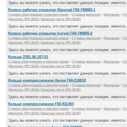
Здесь вы можете узнать, кто поставляет данную позицию, имеется л
Колесо рабочее открытое (бронза) Г60-740005-1
Судовое оборудование и комплектующие
>
Судовые двигатели
>
Дизельные
>
От
Двигатель ЧРН 36/45 (Запасные части ЧРН 36/45)
Здесь вы можете узнать, кто поставляет данную позицию, имеется л
Колесо рабочее открытое (чугун) Г60-740005-2
Судовое оборудование и комплектующие
>
Судовые двигатели
>
Дизельные
>
От
Двигатель ЧРН 36/45 (Запасные части ЧРН 36/45)
Здесь вы можете узнать, кто поставляет данную позицию, имеется л
Кольцо 2301.06.107-01
Судовое оборудование и комплектующие
>
Судовые двигатели
>
Дизельные
>
От
Двигатель ЧРН 36/45 (Запасные части ЧРН 36/45)
Здесь вы можете узнать, кто поставляет данную позицию, имеется л
Кольцо компрессионное белое Г60-210010
Судовое оборудование и комплектующие
>
Судовые двигатели
>
Дизельные
>
От
Двигатель ЧРН 36/45 (Запасные части ЧРН 36/45)
Здесь вы можете узнать, кто поставляет данную позицию, имеется л
Кольцо компрессионное Г60-911303
Судовое оборудование и комплектующие
>
Судовые двигатели
>
Дизельные
>
От
Двигатель ЧРН 36/45 (Запасные части ЧРН 36/45)
Здесь вы можете узнать, кто поставляет данную позицию, имеется л