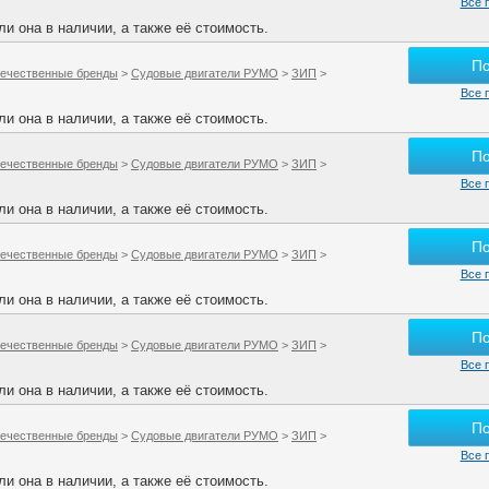
Все 
и она в наличии, а также её стоимость.
П
ечественные бренды
>
Судовые двигатели РУМО
>
ЗИП
>
Все 
и она в наличии, а также её стоимость.
П
ечественные бренды
>
Судовые двигатели РУМО
>
ЗИП
>
Все 
и она в наличии, а также её стоимость.
П
ечественные бренды
>
Судовые двигатели РУМО
>
ЗИП
>
Все 
и она в наличии, а также её стоимость.
П
ечественные бренды
>
Судовые двигатели РУМО
>
ЗИП
>
Все 
и она в наличии, а также её стоимость.
П
ечественные бренды
>
Судовые двигатели РУМО
>
ЗИП
>
Все 
и она в наличии, а также её стоимость.