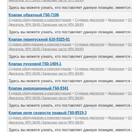
Двигатель ЧРН 36/45 (Запасные части ЧРН 36/45)
Здесь вы можете узнать, кто поставляет данную позицию, имеется л
Клапан обратный Г60-7106
Судовое оборудование и комплектующие
>
Судовые двигатели
>
Дизельные
>
От
Двигатель ЧРН 36/45 (Запасные части ЧРН 36/45)
Здесь вы можете узнать, кто поставляет данную позицию, имеется л
Клапан перепускной 610-9325-01
Судовое оборудование и комплектующие
>
Судовые двигатели
>
Дизельные
>
От
Двигатель ЧРН 36/45 (Запасные части ЧРН 36/45)
Здесь вы можете узнать, кто поставляет данную позицию, имеется л
Клапан пусковой Г60-1404-1
Судовое оборудование и комплектующие
>
Судовые двигатели
>
Дизельные
>
От
Двигатель ЧРН 36/45 (Запасные части ЧРН 36/45)
Здесь вы можете узнать, кто поставляет данную позицию, имеется л
Клапан редукционный Г60-9341
Судовое оборудование и комплектующие
>
Судовые двигатели
>
Дизельные
>
От
Двигатель ЧРН 36/45 (Запасные части ЧРН 36/45)
Здесь вы можете узнать, кто поставляет данную позицию, имеется л
Клапан реле скорости правый Г60-8519-3
Судовое оборудование и комплектующие
>
Судовые двигатели
>
Дизельные
>
От
Двигатель ЧРН 36/45 (Запасные части ЧРН 36/45)
Здесь вы можете узнать, кто поставляет данную позицию, имеется л