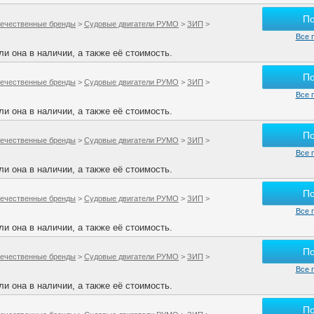
П
ечественные бренды
>
Судовые двигатели РУМО
>
ЗИП
>
Все 
и она в наличии, а также её стоимость.
П
ечественные бренды
>
Судовые двигатели РУМО
>
ЗИП
>
Все 
и она в наличии, а также её стоимость.
П
ечественные бренды
>
Судовые двигатели РУМО
>
ЗИП
>
Все 
и она в наличии, а также её стоимость.
П
ечественные бренды
>
Судовые двигатели РУМО
>
ЗИП
>
Все 
и она в наличии, а также её стоимость.
П
ечественные бренды
>
Судовые двигатели РУМО
>
ЗИП
>
Все 
и она в наличии, а также её стоимость.
П