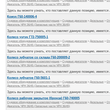
Судовое оборудование и комплектующие
>
Судовые двигатели
>
Дизельные
>
От
Двигатель ЧРН 36/45 (Запасные части ЧРН 36/45)
Здесь вы можете узнать, кто поставляет данную позицию, имеется л
Кожух Г60-140006-4
Судовое оборудование и комплектующие
>
Судовые двигатели
>
Дизельные
>
От
Двигатель ЧРН 36/45 (Запасные части ЧРН 36/45)
Здесь вы можете узнать, кто поставляет данную позицию, имеется л
Колесо чугун Г72-750005-1
Судовое оборудование и комплектующие
>
Судовые двигатели
>
Дизельные
>
От
Двигатель ЧРН 36/45 (Запасные части ЧРН 36/45)
Здесь вы можете узнать, кто поставляет данную позицию, имеется л
Колесо зубчатое со склада Г60-200009-2
Судовое оборудование и комплектующие
>
Судовые двигатели
>
Дизельные
>
От
Двигатель ЧРН 36/45 (Запасные части ЧРН 36/45)
Здесь вы можете узнать, кто поставляет данную позицию, имеется л
Колесо зубчатое Г60-5601-1
Судовое оборудование и комплектующие
>
Судовые двигатели
>
Дизельные
>
От
Двигатель ЧРН 36/45 (Запасные части ЧРН 36/45)
Здесь вы можете узнать, кто поставляет данную позицию, имеется л
Колесо рабочее закрытое (бронза) Г60-740005
Судовое оборудование и комплектующие
>
Судовые двигатели
>
Дизельные
>
От
Двигатель ЧРН 36/45 (Запасные части ЧРН 36/45)