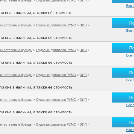
ечественные бренды
>
Судовые двигатели РУМО
>
ЗИП
>
Все 
и она в наличии, а также её стоимость.
П
ечественные бренды
>
Судовые двигатели РУМО
>
ЗИП
>
Все 
и она в наличии, а также её стоимость.
П
ечественные бренды
>
Судовые двигатели РУМО
>
ЗИП
>
Все 
и она в наличии, а также её стоимость.
П
ечественные бренды
>
Судовые двигатели РУМО
>
ЗИП
>
Все 
и она в наличии, а также её стоимость.
П
ечественные бренды
>
Судовые двигатели РУМО
>
ЗИП
>
Все 
и она в наличии, а также её стоимость.
П
ечественные бренды
>
Судовые двигатели РУМО
>
ЗИП
>
Все 