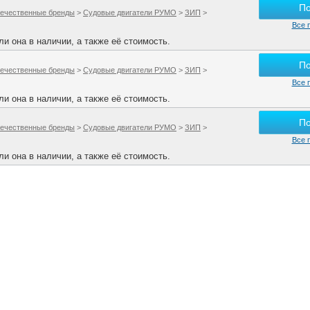
П
ечественные бренды
>
Судовые двигатели РУМО
>
ЗИП
>
Все 
и она в наличии, а также её стоимость.
П
ечественные бренды
>
Судовые двигатели РУМО
>
ЗИП
>
Все 
и она в наличии, а также её стоимость.
П
ечественные бренды
>
Судовые двигатели РУМО
>
ЗИП
>
Все 
и она в наличии, а также её стоимость.