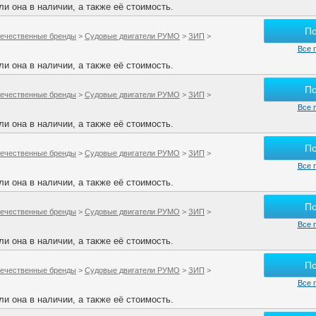
и она в наличии, а также её стоимость.
П
ечественные бренды
>
Судовые двигатели РУМО
>
ЗИП
>
Все 
и она в наличии, а также её стоимость.
П
ечественные бренды
>
Судовые двигатели РУМО
>
ЗИП
>
Все 
и она в наличии, а также её стоимость.
П
ечественные бренды
>
Судовые двигатели РУМО
>
ЗИП
>
Все 
и она в наличии, а также её стоимость.
П
ечественные бренды
>
Судовые двигатели РУМО
>
ЗИП
>
Все 
и она в наличии, а также её стоимость.
П
ечественные бренды
>
Судовые двигатели РУМО
>
ЗИП
>
Все 
и она в наличии, а также её стоимость.