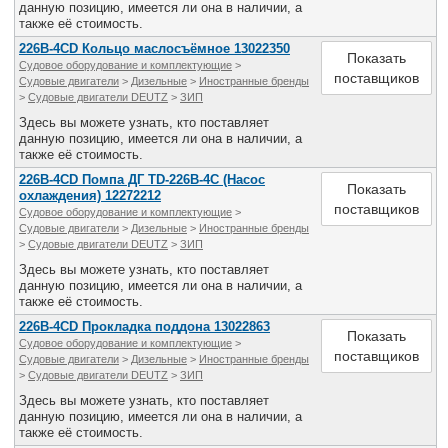
данную позицию, имеется ли она в наличии, а
Все службы
также её стоимость.
226В-4CD Кольцо маслосъёмное 13022350
Показать
Судовое оборудование и комплектующие
>
поставщиков
Судовые двигатели
>
Дизельные
>
Иностранные бренды
>
Судовые двигатели DEUTZ
>
ЗИП
Здесь вы можете узнать, кто поставляет
данную позицию, имеется ли она в наличии, а
также её стоимость.
226В-4CD Помпа ДГ TD-226B-4C (Насос
Показать
охлаждения) 12272212
поставщиков
Судовое оборудование и комплектующие
>
Судовые двигатели
>
Дизельные
>
Иностранные бренды
>
Судовые двигатели DEUTZ
>
ЗИП
Здесь вы можете узнать, кто поставляет
данную позицию, имеется ли она в наличии, а
также её стоимость.
226В-4CD Прокладка поддона 13022863
Показать
Судовое оборудование и комплектующие
>
поставщиков
Судовые двигатели
>
Дизельные
>
Иностранные бренды
>
Судовые двигатели DEUTZ
>
ЗИП
Здесь вы можете узнать, кто поставляет
данную позицию, имеется ли она в наличии, а
также её стоимость.