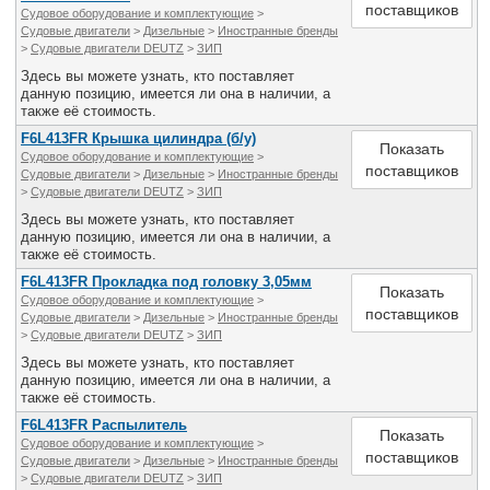
поставщиков
Судовое оборудование и комплектующие
>
Судовые двигатели
>
Дизельные
>
Иностранные бренды
>
Судовые двигатели DEUTZ
>
ЗИП
Здесь вы можете узнать, кто поставляет
данную позицию, имеется ли она в наличии, а
также её стоимость.
F6L413FR Крышка цилиндра (б/у)
Показать
Судовое оборудование и комплектующие
>
поставщиков
Судовые двигатели
>
Дизельные
>
Иностранные бренды
>
Судовые двигатели DEUTZ
>
ЗИП
Здесь вы можете узнать, кто поставляет
данную позицию, имеется ли она в наличии, а
также её стоимость.
F6L413FR Прокладка под головку 3,05мм
Показать
Судовое оборудование и комплектующие
>
поставщиков
Судовые двигатели
>
Дизельные
>
Иностранные бренды
>
Судовые двигатели DEUTZ
>
ЗИП
Здесь вы можете узнать, кто поставляет
данную позицию, имеется ли она в наличии, а
также её стоимость.
F6L413FR Распылитель
Показать
Судовое оборудование и комплектующие
>
поставщиков
Судовые двигатели
>
Дизельные
>
Иностранные бренды
>
Судовые двигатели DEUTZ
>
ЗИП