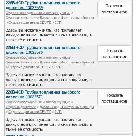
226В-4CD Трубка топливная высокого
Показать
давления 13023569
поставщиков
Судовое оборудование и комплектующие
>
Судовые двигатели
>
Дизельные
>
Иностранные бренды
>
Судовые двигатели DEUTZ
>
ЗИП
Здесь вы можете узнать, кто поставляет
данную позицию, имеется ли она в наличии, а
также её стоимость.
226В-4CD Трубка топливная высокого
Показать
давления 13023570
поставщиков
Судовое оборудование и комплектующие
>
Судовые двигатели
>
Дизельные
>
Иностранные бренды
>
Судовые двигатели DEUTZ
>
ЗИП
Здесь вы можете узнать, кто поставляет
данную позицию, имеется ли она в наличии, а
также её стоимость.
226В-4CD Трубка топливная высокого
Показать
давления 13023571
поставщиков
Судовое оборудование и комплектующие
>
Судовые двигатели
>
Дизельные
>
Иностранные бренды
>
Судовые двигатели DEUTZ
>
ЗИП
Здесь вы можете узнать, кто поставляет
данную позицию, имеется ли она в наличии, а
также её стоимость.