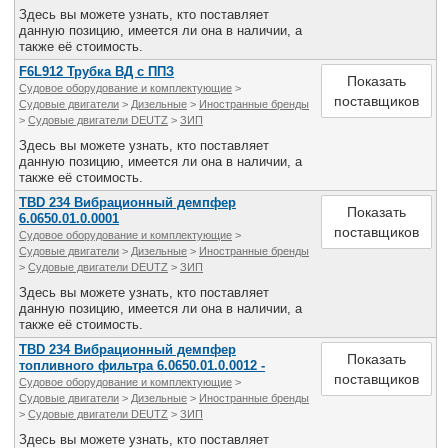
Здесь вы можете узнать, кто поставляет
данную позицию, имеется ли она в наличии, а
также её стоимость.
F6L912 Трубка ВД с ППЗ
Показать
Судовое оборудование и комплектующие
>
поставщиков
Судовые двигатели
>
Дизельные
>
Иностранные бренды
>
Судовые двигатели DEUTZ
>
ЗИП
Здесь вы можете узнать, кто поставляет
данную позицию, имеется ли она в наличии, а
также её стоимость.
TBD 234 Вибрационный демпфер
Показать
6.0650.01.0.0001
поставщиков
Судовое оборудование и комплектующие
>
Судовые двигатели
>
Дизельные
>
Иностранные бренды
>
Судовые двигатели DEUTZ
>
ЗИП
Здесь вы можете узнать, кто поставляет
данную позицию, имеется ли она в наличии, а
также её стоимость.
TBD 234 Вибрационный демпфер
Показать
топливного фильтра 6.0650.01.0.0012 -
поставщиков
Судовое оборудование и комплектующие
>
Судовые двигатели
>
Дизельные
>
Иностранные бренды
>
Судовые двигатели DEUTZ
>
ЗИП
Здесь вы можете узнать, кто поставляет