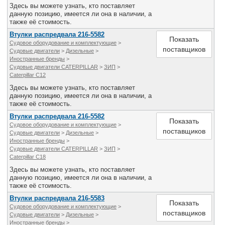
Здесь вы можете узнать, кто поставляет
данную позицию, имеется ли она в наличии, а
также её стоимость.
Втулки распредвала 216-5582
Показать
Судовое оборудование и комплектующие
>
поставщиков
Судовые двигатели
>
Дизельные
>
Иностранные бренды
>
Судовые двигатели CATERPILLAR
>
ЗИП
>
Caterpillar C12
Здесь вы можете узнать, кто поставляет
данную позицию, имеется ли она в наличии, а
также её стоимость.
Втулки распредвала 216-5582
Показать
Судовое оборудование и комплектующие
>
поставщиков
Судовые двигатели
>
Дизельные
>
Иностранные бренды
>
Судовые двигатели CATERPILLAR
>
ЗИП
>
Caterpillar C18
Здесь вы можете узнать, кто поставляет
данную позицию, имеется ли она в наличии, а
также её стоимость.
Втулки распредвала 216-5583
Показать
Судовое оборудование и комплектующие
>
поставщиков
Судовые двигатели
>
Дизельные
>
Иностранные бренды
>