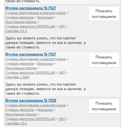
также её стоимость.
Втулки распредвала 5I-7527
Показать
Судовое оборудование и комплектующие
>
поставщиков
Судовые двигатели
>
Дизельные
>
Иностранные бренды
>
Судовые двигатели CATERPILLAR
>
ЗИП
>
Caterpillar C6.4
Здесь вы можете узнать, кто поставляет
данную позицию, имеется ли она в наличии, а
также её стоимость.
Втулки распредвала 5I-7527
Показать
Судовое оборудование и комплектующие
>
поставщиков
Судовые двигатели
>
Дизельные
>
Иностранные бренды
>
Судовые двигатели CATERPILLAR
>
ЗИП
>
Caterpillar C3066
Здесь вы можете узнать, кто поставляет
данную позицию, имеется ли она в наличии, а
также её стоимость.
Втулки распредвала 5I-7528
Показать
Судовое оборудование и комплектующие
>
поставщиков
Судовые двигатели
>
Дизельные
>
Иностранные бренды
>
Судовые двигатели CATERPILLAR
>
ЗИП
>
Caterpillar C6.4