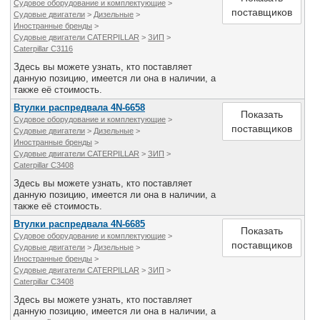
Судовое оборудование и комплектующие
>
поставщиков
Судовые двигатели
>
Дизельные
>
Иностранные бренды
>
Судовые двигатели CATERPILLAR
>
ЗИП
>
Caterpillar C3116
Здесь вы можете узнать, кто поставляет
данную позицию, имеется ли она в наличии, а
также её стоимость.
Втулки распредвала 4N-6658
Показать
Судовое оборудование и комплектующие
>
поставщиков
Судовые двигатели
>
Дизельные
>
Иностранные бренды
>
Судовые двигатели CATERPILLAR
>
ЗИП
>
Caterpillar C3408
Здесь вы можете узнать, кто поставляет
данную позицию, имеется ли она в наличии, а
также её стоимость.
Втулки распредвала 4N-6685
Показать
Судовое оборудование и комплектующие
>
поставщиков
Судовые двигатели
>
Дизельные
>
Иностранные бренды
>
Судовые двигатели CATERPILLAR
>
ЗИП
>
Caterpillar C3408
Здесь вы можете узнать, кто поставляет
данную позицию, имеется ли она в наличии, а