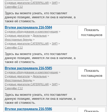
Судовые двигатели CATERPILLAR
>
ЗИП
>
Caterpillar C12
Здесь вы можете узнать, кто поставляет
данную позицию, имеется ли она в наличии, а
также её стоимость.
Втулки распредвала 216-5584
Показать
Судовое оборудование и комплектующие
>
поставщиков
Судовые двигатели
>
Дизельные
>
Иностранные бренды
>
Судовые двигатели CATERPILLAR
>
ЗИП
>
Caterpillar C12
Здесь вы можете узнать, кто поставляет
данную позицию, имеется ли она в наличии, а
также её стоимость.
Втулки распредвала 216-5585
Показать
Судовое оборудование и комплектующие
>
поставщиков
Судовые двигатели
>
Дизельные
>
Иностранные бренды
>
Судовые двигатели CATERPILLAR
>
ЗИП
>
Caterpillar C12
Здесь вы можете узнать, кто поставляет
данную позицию, имеется ли она в наличии, а
также её стоимость.
Втулки распредвала 216-5586
Показать