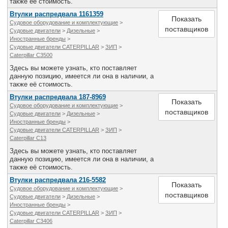
также её стоимость.
Втулки распредвала 1161359
Показать
Судовое оборудование и комплектующие
>
поставщиков
Судовые двигатели
>
Дизельные
>
Иностранные бренды
>
Судовые двигатели CATERPILLAR
>
ЗИП
>
Caterpillar C3500
Здесь вы можете узнать, кто поставляет
данную позицию, имеется ли она в наличии, а
также её стоимость.
Втулки распредвала 187-8969
Показать
Судовое оборудование и комплектующие
>
поставщиков
Судовые двигатели
>
Дизельные
>
Иностранные бренды
>
Судовые двигатели CATERPILLAR
>
ЗИП
>
Caterpillar C13
Здесь вы можете узнать, кто поставляет
данную позицию, имеется ли она в наличии, а
также её стоимость.
Втулки распредвала 216-5582
Показать
Судовое оборудование и комплектующие
>
поставщиков
Судовые двигатели
>
Дизельные
>
Иностранные бренды
>
Судовые двигатели CATERPILLAR
>
ЗИП
>
Caterpillar C3406