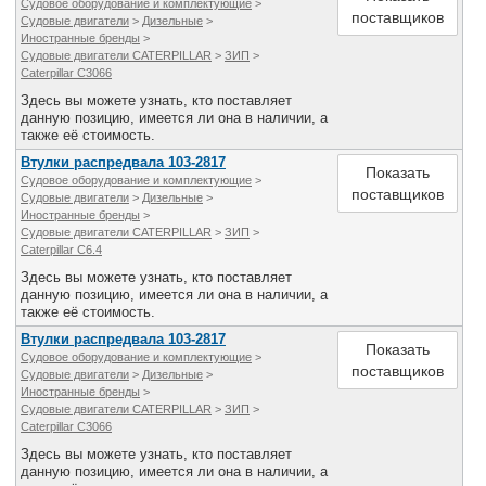
Судовое оборудование и комплектующие
>
Все службы
поставщиков
Судовые двигатели
>
Дизельные
>
Иностранные бренды
>
Судовые двигатели CATERPILLAR
>
ЗИП
>
Caterpillar C3066
Здесь вы можете узнать, кто поставляет
данную позицию, имеется ли она в наличии, а
также её стоимость.
Втулки распредвала 103-2817
Показать
Судовое оборудование и комплектующие
>
поставщиков
Судовые двигатели
>
Дизельные
>
Иностранные бренды
>
Судовые двигатели CATERPILLAR
>
ЗИП
>
Caterpillar C6.4
Здесь вы можете узнать, кто поставляет
данную позицию, имеется ли она в наличии, а
также её стоимость.
Втулки распредвала 103-2817
Показать
Судовое оборудование и комплектующие
>
поставщиков
Судовые двигатели
>
Дизельные
>
Иностранные бренды
>
Судовые двигатели CATERPILLAR
>
ЗИП
>
Caterpillar C3066
Здесь вы можете узнать, кто поставляет
данную позицию, имеется ли она в наличии, а