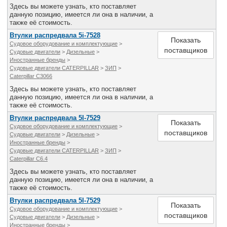
Здесь вы можете узнать, кто поставляет
данную позицию, имеется ли она в наличии, а
также её стоимость.
Втулки распредвала 5i-7528
Показать
Судовое оборудование и комплектующие
>
поставщиков
Судовые двигатели
>
Дизельные
>
Иностранные бренды
>
Судовые двигатели CATERPILLAR
>
ЗИП
>
Caterpillar C3066
Здесь вы можете узнать, кто поставляет
данную позицию, имеется ли она в наличии, а
также её стоимость.
Втулки распредвала 5I-7529
Показать
Судовое оборудование и комплектующие
>
поставщиков
Судовые двигатели
>
Дизельные
>
Иностранные бренды
>
Судовые двигатели CATERPILLAR
>
ЗИП
>
Caterpillar C6.4
Здесь вы можете узнать, кто поставляет
данную позицию, имеется ли она в наличии, а
также её стоимость.
Втулки распредвала 5I-7529
Показать
Судовое оборудование и комплектующие
>
поставщиков
Судовые двигатели
>
Дизельные
>
Иностранные бренды
>