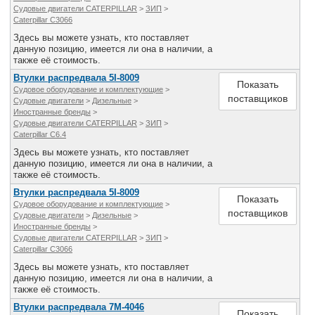
Судовые двигатели CATERPILLAR
>
ЗИП
>
Caterpillar C3066
Здесь вы можете узнать, кто поставляет
данную позицию, имеется ли она в наличии, а
также её стоимость.
Втулки распредвала 5I-8009
Показать
Судовое оборудование и комплектующие
>
поставщиков
Судовые двигатели
>
Дизельные
>
Иностранные бренды
>
Судовые двигатели CATERPILLAR
>
ЗИП
>
Caterpillar C6.4
Здесь вы можете узнать, кто поставляет
данную позицию, имеется ли она в наличии, а
также её стоимость.
Втулки распредвала 5I-8009
Показать
Судовое оборудование и комплектующие
>
поставщиков
Судовые двигатели
>
Дизельные
>
Иностранные бренды
>
Судовые двигатели CATERPILLAR
>
ЗИП
>
Caterpillar C3066
Здесь вы можете узнать, кто поставляет
данную позицию, имеется ли она в наличии, а
также её стоимость.
Втулки распредвала 7M-4046
Показать