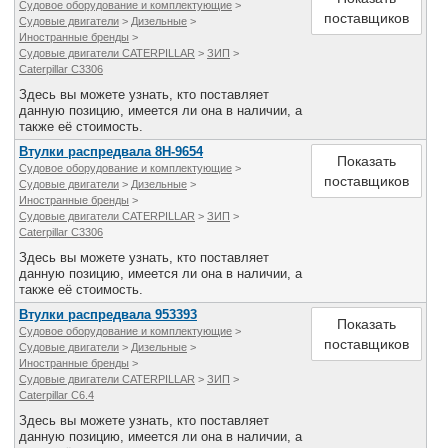
Судовое оборудование и комплектующие
>
поставщиков
Судовые двигатели
>
Дизельные
>
Иностранные бренды
>
Судовые двигатели CATERPILLAR
>
ЗИП
>
Caterpillar C3306
Здесь вы можете узнать, кто поставляет
данную позицию, имеется ли она в наличии, а
также её стоимость.
Втулки распредвала 8H-9654
Показать
Судовое оборудование и комплектующие
>
поставщиков
Судовые двигатели
>
Дизельные
>
Иностранные бренды
>
Судовые двигатели CATERPILLAR
>
ЗИП
>
Caterpillar C3306
Здесь вы можете узнать, кто поставляет
данную позицию, имеется ли она в наличии, а
также её стоимость.
Втулки распредвала 953393
Показать
Судовое оборудование и комплектующие
>
поставщиков
Судовые двигатели
>
Дизельные
>
Иностранные бренды
>
Судовые двигатели CATERPILLAR
>
ЗИП
>
Caterpillar C6.4
Здесь вы можете узнать, кто поставляет
данную позицию, имеется ли она в наличии, а