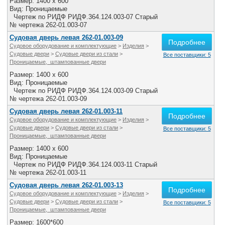
Размер: 1400 x 600
Вид: Проницаемые
Чертеж по РИДФ РИДФ.364.124.003-07 Старый
№ чертежа 262-01.003-07
Судовая дверь левая 262-01.003-09
Подробнее
Судовое оборудование и комплектующие
>
Изделия
>
Судовые двери
>
Судовые двери из стали
>
Все поставщики: 5
Проницаемые, штампованные двери
Размер: 1400 x 600
Вид: Проницаемые
Чертеж по РИДФ РИДФ.364.124.003-09 Старый
№ чертежа 262-01.003-09
Судовая дверь левая 262-01.003-11
Подробнее
Судовое оборудование и комплектующие
>
Изделия
>
Судовые двери
>
Судовые двери из стали
>
Все поставщики: 5
Проницаемые, штампованные двери
Размер: 1400 x 600
Вид: Проницаемые
Чертеж по РИДФ РИДФ.364.124.003-11 Старый
№ чертежа 262-01.003-11
Судовая дверь левая 262-01.003-13
Подробнее
Судовое оборудование и комплектующие
>
Изделия
>
Судовые двери
>
Судовые двери из стали
>
Все поставщики: 5
Проницаемые, штампованные двери
Размер: 1600*600