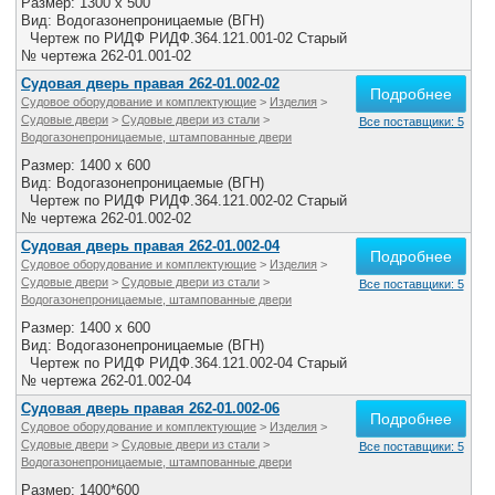
Размер: 1300 x 500
Вид: Водогазонепроницаемые (ВГН)
Чертеж по РИДФ РИДФ.364.121.001-02 Старый
№ чертежа 262-01.001-02
Судовая дверь правая 262-01.002-02
Подробнее
Судовое оборудование и комплектующие
>
Изделия
>
Судовые двери
>
Судовые двери из стали
>
Все поставщики: 5
Водогазонепроницаемые, штампованные двери
Размер: 1400 x 600
Вид: Водогазонепроницаемые (ВГН)
Чертеж по РИДФ РИДФ.364.121.002-02 Старый
№ чертежа 262-01.002-02
Судовая дверь правая 262-01.002-04
Подробнее
Судовое оборудование и комплектующие
>
Изделия
>
Судовые двери
>
Судовые двери из стали
>
Все поставщики: 5
Водогазонепроницаемые, штампованные двери
Размер: 1400 x 600
Вид: Водогазонепроницаемые (ВГН)
Чертеж по РИДФ РИДФ.364.121.002-04 Старый
№ чертежа 262-01.002-04
Судовая дверь правая 262-01.002-06
Подробнее
Судовое оборудование и комплектующие
>
Изделия
>
Судовые двери
>
Судовые двери из стали
>
Все поставщики: 5
Водогазонепроницаемые, штампованные двери
Размер: 1400*600