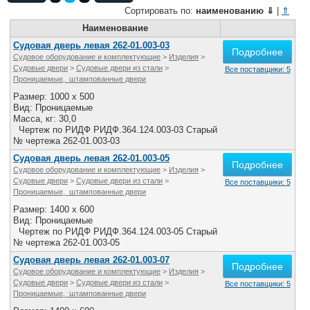
Все службы
Сортировать по:
наименованию
⇓
|
⇑
Наименование
Судовая дверь левая 262-01.003-03
Подробнее
Судовое оборудование и комплектующие
>
Изделия
>
Судовые двери
>
Судовые двери из стали
>
Все поставщики: 5
Проницаемые, штампованные двери
Размер: 1000 x 500
Вид: Проницаемые
Масса, кг: 30,0
Чертеж по РИДФ РИДФ.364.124.003-03 Старый
№ чертежа 262-01.003-03
Судовая дверь левая 262-01.003-05
Подробнее
Судовое оборудование и комплектующие
>
Изделия
>
Судовые двери
>
Судовые двери из стали
>
Все поставщики: 5
Проницаемые, штампованные двери
Размер: 1400 x 600
Вид: Проницаемые
Чертеж по РИДФ РИДФ.364.124.003-05 Старый
№ чертежа 262-01.003-05
Судовая дверь левая 262-01.003-07
Подробнее
Судовое оборудование и комплектующие
>
Изделия
>
Судовые двери
>
Судовые двери из стали
>
Все поставщики: 5
Проницаемые, штампованные двери