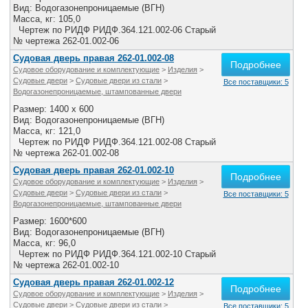
Вид: Водогазонепроницаемые (ВГН)
Масса, кг: 105,0
Чертеж по РИДФ РИДФ.364.121.002-06 Старый
№ чертежа 262-01.002-06
Судовая дверь правая 262-01.002-08
Подробнее
Судовое оборудование и комплектующие
>
Изделия
>
Судовые двери
>
Судовые двери из стали
>
Все поставщики: 5
Водогазонепроницаемые, штампованные двери
Размер: 1400 x 600
Вид: Водогазонепроницаемые (ВГН)
Масса, кг: 121,0
Чертеж по РИДФ РИДФ.364.121.002-08 Старый
№ чертежа 262-01.002-08
Судовая дверь правая 262-01.002-10
Подробнее
Судовое оборудование и комплектующие
>
Изделия
>
Судовые двери
>
Судовые двери из стали
>
Все поставщики: 5
Водогазонепроницаемые, штампованные двери
Размер: 1600*600
Вид: Водогазонепроницаемые (ВГН)
Масса, кг: 96,0
Чертеж по РИДФ РИДФ.364.121.002-10 Старый
№ чертежа 262-01.002-10
Судовая дверь правая 262-01.002-12
Подробнее
Судовое оборудование и комплектующие
>
Изделия
>
Судовые двери
>
Судовые двери из стали
>
Все поставщики: 5