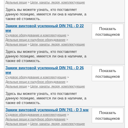
Дельные вещи
>
Цепи, канаты, якоря, комплектующие
Здесь вы можете узнать, кто поставляет
данную позицию, имеется ли она в наличии, а
также её стоимость.
Зажим винтовой усиленный DIN 741 - D 22
Показать
мм
поставщиков
Судовое оборудование и комплектующие
>
Дельные вещи и палубное оборудование
>
Дельные вещи
>
Цепи, канаты, якоря, комплектующие
Здесь вы можете узнать, кто поставляет
данную позицию, имеется ли она в наличии, а
также её стоимость.
Зажим винтовой усиленный DIN 741 - D 26
Показать
мм
поставщиков
Судовое оборудование и комплектующие
>
Дельные вещи и палубное оборудование
>
Дельные вещи
>
Цепи, канаты, якоря, комплектующие
Здесь вы можете узнать, кто поставляет
данную позицию, имеется ли она в наличии, а
также её стоимость.
Зажим винтовой усиленный DIN 741 - D 3 мм
Показать
Судовое оборудование и комплектующие
>
поставщиков
Дельные вещи и палубное оборудование
>
Дельные вещи
>
Цепи, канаты, якоря, комплектующие