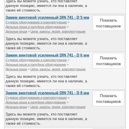
Здесь вы можете узнать, кто поставляет
данную позицию, имеется ли она в наличии, а
также её стоимость.
Зажим винтовой усиленный DIN 741 - D 5 мм
Показать
Судовое оборудование и комплектующие
>
поставщиков
Дельные вещи и палубное оборудование
>
Дельные вещи
>
Цепи, канаты, якоря, комплектующие
Здесь вы можете узнать, кто поставляет
данную позицию, имеется ли она в наличии, а
также её стоимость.
Зажим винтовой усиленный DIN 741 - D 6 мм
Показать
Судовое оборудование и комплектующие
>
поставщиков
Дельные вещи и палубное оборудование
>
Дельные вещи
>
Цепи, канаты, якоря, комплектующие
Здесь вы можете узнать, кто поставляет
данную позицию, имеется ли она в наличии, а
также её стоимость.
Зажим винтовой усиленный DIN 741 - D 8 мм
Показать
Судовое оборудование и комплектующие
>
поставщиков
Дельные вещи и палубное оборудование
>
Дельные вещи
>
Цепи, канаты, якоря, комплектующие
Здесь вы можете узнать, кто поставляет
данную позицию, имеется ли она в наличии, а
также её стоимость.