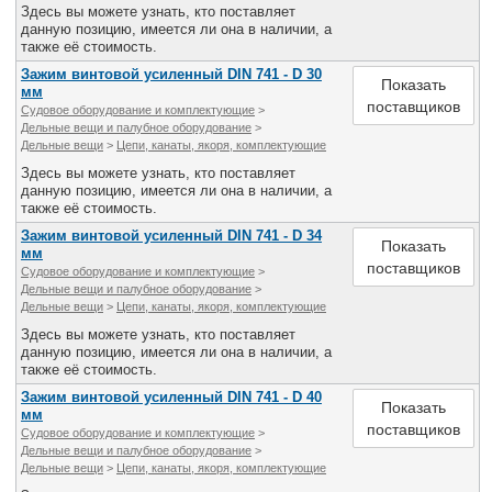
Здесь вы можете узнать, кто поставляет
данную позицию, имеется ли она в наличии, а
также её стоимость.
Зажим винтовой усиленный DIN 741 - D 30
Показать
мм
поставщиков
Судовое оборудование и комплектующие
>
Дельные вещи и палубное оборудование
>
Дельные вещи
>
Цепи, канаты, якоря, комплектующие
Здесь вы можете узнать, кто поставляет
данную позицию, имеется ли она в наличии, а
также её стоимость.
Зажим винтовой усиленный DIN 741 - D 34
Показать
мм
поставщиков
Судовое оборудование и комплектующие
>
Дельные вещи и палубное оборудование
>
Дельные вещи
>
Цепи, канаты, якоря, комплектующие
Здесь вы можете узнать, кто поставляет
данную позицию, имеется ли она в наличии, а
также её стоимость.
Зажим винтовой усиленный DIN 741 - D 40
Показать
мм
поставщиков
Судовое оборудование и комплектующие
>
Дельные вещи и палубное оборудование
>
Дельные вещи
>
Цепи, канаты, якоря, комплектующие