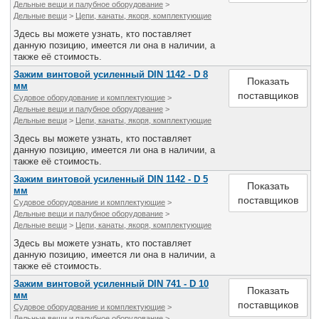
Дельные вещи и палубное оборудование
>
Все службы
Дельные вещи
>
Цепи, канаты, якоря, комплектующие
Здесь вы можете узнать, кто поставляет
данную позицию, имеется ли она в наличии, а
также её стоимость.
Зажим винтовой усиленный DIN 1142 - D 8
Показать
мм
поставщиков
Судовое оборудование и комплектующие
>
Дельные вещи и палубное оборудование
>
Дельные вещи
>
Цепи, канаты, якоря, комплектующие
Здесь вы можете узнать, кто поставляет
данную позицию, имеется ли она в наличии, а
также её стоимость.
Зажим винтовой усиленный DIN 1142 - D 5
Показать
мм
поставщиков
Судовое оборудование и комплектующие
>
Дельные вещи и палубное оборудование
>
Дельные вещи
>
Цепи, канаты, якоря, комплектующие
Здесь вы можете узнать, кто поставляет
данную позицию, имеется ли она в наличии, а
также её стоимость.
Зажим винтовой усиленный DIN 741 - D 10
Показать
мм
поставщиков
Судовое оборудование и комплектующие
>
Дельные вещи и палубное оборудование
>