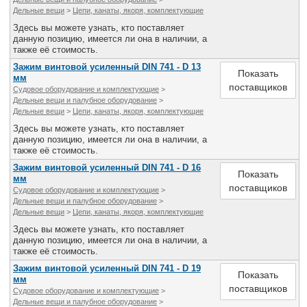
Дельные вещи
>
Цепи, канаты, якоря, комплектующие
Здесь вы можете узнать, кто поставляет
данную позицию, имеется ли она в наличии, а
также её стоимость.
Зажим винтовой усиленный DIN 741 - D 13
Показать
мм
поставщиков
Судовое оборудование и комплектующие
>
Дельные вещи и палубное оборудование
>
Дельные вещи
>
Цепи, канаты, якоря, комплектующие
Здесь вы можете узнать, кто поставляет
данную позицию, имеется ли она в наличии, а
также её стоимость.
Зажим винтовой усиленный DIN 741 - D 16
Показать
мм
поставщиков
Судовое оборудование и комплектующие
>
Дельные вещи и палубное оборудование
>
Дельные вещи
>
Цепи, канаты, якоря, комплектующие
Здесь вы можете узнать, кто поставляет
данную позицию, имеется ли она в наличии, а
также её стоимость.
Зажим винтовой усиленный DIN 741 - D 19
Показать
мм
поставщиков
Судовое оборудование и комплектующие
>
Дельные вещи и палубное оборудование
>