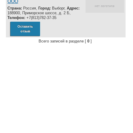
ООО
Страна:
Россия,
Город:
Выборг,
Адрес:
188900, Приморское шоссе, д. 2 Б,
Телефон:
+7(813)782-37-35
Оставить
отзыв
Всего записей в разделе [
0
]