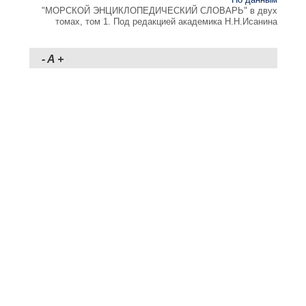
"МОРСКОЙ ЭНЦИКЛОПЕДИЧЕСКИЙ СЛОВАРЬ" в двух
томах, том 1. Под редакцией академика Н.Н.Исанина
-
A
+