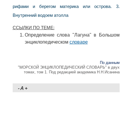
рифами и берегом материка или острова. 3.
Внутренний водоем атолла
ССЫЛКИ ПО ТЕМЕ:
Определение слова "Лагуна" в Большом
энциклопедическом
словаре
По данным
"МОРСКОЙ ЭНЦИКЛОПЕДИЧЕСКИЙ СЛОВАРЬ" в двух
томах, том 1. Под редакцией академика Н.Н.Исанина
-
A
+