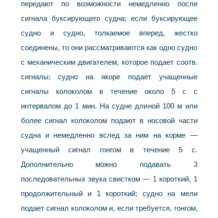
передают по возможности немедленно после
сигнала буксирующего судна; если буксирующее
судно и судно, толкаемое вперед, жестко
соединены, то они рассматриваются как одно судно
с механическим двигателем, которое подает соотв.
сигналы; судно на якоре подает учащенные
сигналы колоколом в течение около 5 с с
интервалом до 1 мин. На судне длиной 100 м или
более сигнал колоколом подают в носовой части
судна и немедленно вслед за ним на корме —
учащенный сигнал гонгом в течение 5 с.
Дополнительно можно подавать 3
последовательных звука свистком — 1 короткий, 1
продолжительный и 1 короткий; судно на мели
подает сигнал колоколом и, если требуется, гонгом,