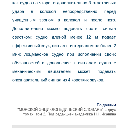
как судно на якоре, и дополнительно 3 отчетливых
удара в колокол непосредственно перед
учащенным звоном в колокол и после него.
Дополнительно можно подавать соотв. сигнал
свистком; судно длиной менее 12 м подает
эффективный звук, сигнал с интервалом не более 2
мин; лоцманское судно при исполнении своих
обязанностей в дополнение к сигналам судна с
механическим двигателем может подавать
опознавательный сигнал из 4 коротких звуков.
По данным
"МОРСКОЙ ЭНЦИКЛОПЕДИЧЕСКИЙ СЛОВАРЬ" в двух
томах, том 2. Под редакцией академика Н.Н.Исанина