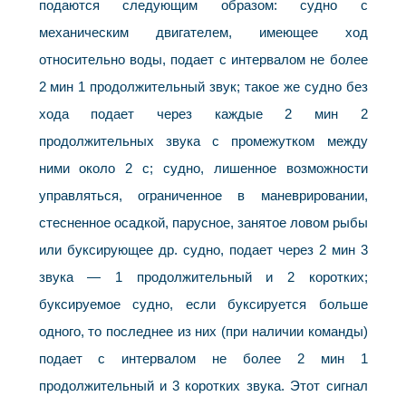
подаются следующим образом: судно с
механическим двигателем, имеющее ход
относительно воды, подает с интервалом не более
2 мин 1 продолжительный звук; такое же судно без
хода подает через каждые 2 мин 2
продолжительных звука с промежутком между
ними около 2 с; судно, лишенное возможности
управляться, ограниченное в маневрировании,
стесненное осадкой, парусное, занятое ловом рыбы
или буксирующее др. судно, подает через 2 мин 3
звука — 1 продолжительный и 2 коротких;
буксируемое судно, если буксируется больше
одного, то последнее из них (при наличии команды)
подает с интервалом не более 2 мин 1
продолжительный и 3 коротких звука. Этот сигнал