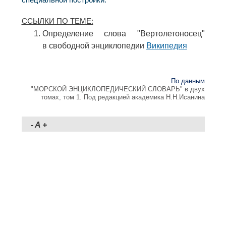
специальной постройки.
ССЫЛКИ ПО ТЕМЕ:
Определение слова "Вертолетоносец"
в свободной энциклопедии
Википедия
По данным
"МОРСКОЙ ЭНЦИКЛОПЕДИЧЕСКИЙ СЛОВАРЬ" в двух
томах, том 1. Под редакцией академика Н.Н.Исанина
-
A
+