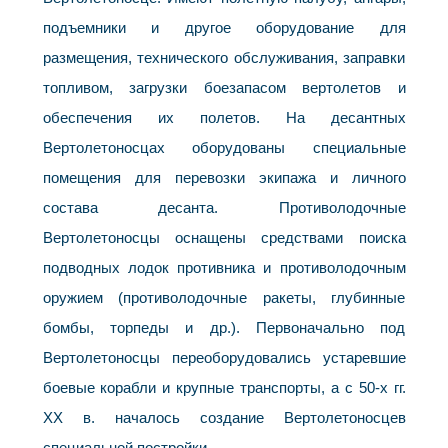
подъемники и другое оборудование для
размещения, технического обслуживания, заправки
топливом, загрузки боезапасом вертолетов и
обеспечения их полетов. На десантных
Вертолетоносцах оборудованы специальные
помещения для перевозки экипажа и личного
состава десанта. Противолодочные
Вертолетоносцы оснащены средствами поиска
подводных лодок противника и противолодочным
оружием (противолодочные ракеты, глубинные
бомбы, торпеды и др.). Первоначально под
Вертолетоносцы переоборудовались устаревшие
боевые корабли и крупные транспорты, а с 50-х гг.
XX в. началось создание Вертолетоносцев