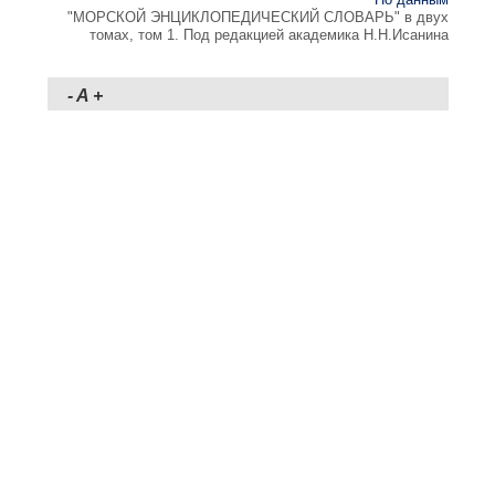
"МОРСКОЙ ЭНЦИКЛОПЕДИЧЕСКИЙ СЛОВАРЬ" в двух
томах, том 1. Под редакцией академика Н.Н.Исанина
-
A
+