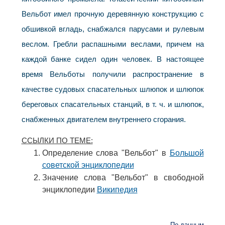
Вельбот имел прочную деревянную конструкцию с
обшивкой вгладь, снабжался парусами и рулевым
веслом. Гребли распашными веслами, причем на
каждой банке сидел один человек. В настоящее
время Вельботы получили распространение в
качестве судовых спасательных шлюпок и шлюпок
береговых спасательных станций, в т. ч. и шлюпок,
снабженных двигателем внутреннего сгорания.
ССЫЛКИ ПО ТЕМЕ:
Определение слова "Вельбот" в
Большой
советской энциклопедии
Значение слова "Вельбот" в свободной
энциклопедии
Википедия
По данным