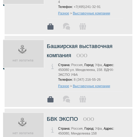
4
Телефон:
+7(495)241-32-91
Разное
>
Выставочные компании
Башкирская выставочная
компания
ООО
Страна:
Россия,
Город:
Уфа,
Адрес:
450080 ул. Менделеева, 158. ВДНХ-
ЭКСПО УФА
Телефон:
8 (347) 216-55-26
Разное
>
Выставочные компании
БВК ЭКСПО
ООО
Страна:
Россия,
Город:
Уфа,
Адрес:
450080, Менделеева 158