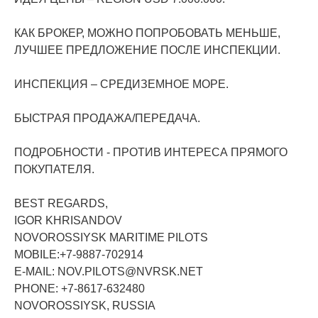
КАК БРОКЕР, МОЖНО ПОПРОБОВАТЬ МЕНЬШЕ,
ЛУЧШЕЕ ПРЕДЛОЖЕНИЕ ПОСЛЕ ИНСПЕКЦИИ.
ИНСПЕКЦИЯ – СРЕДИЗЕМНОЕ МОРЕ.
БЫСТРАЯ ПРОДАЖА/ПЕРЕДАЧА.
ПОДРОБНОСТИ - ПРОТИВ ИНТЕРЕСА ПРЯМОГО
ПОКУПАТЕЛЯ.
BEST REGARDS,
IGOR KHRISANDOV
NOVOROSSIYSK MARITIME PILOTS
MOBILE:+7-9887-702914
E-MAIL: NOV.PILOTS@NVRSK.NET
PHONE: +7-8617-632480
NOVOROSSIYSK, RUSSIA