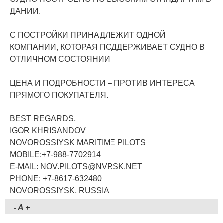
ДАНИИ.
С ПОСТРОЙКИ ПРИНАДЛЕЖИТ ОДНОЙ
КОМПАНИИ, КОТОРАЯ ПОДДЕРЖИВАЕТ СУДНО В
ОТЛИЧНОМ СОСТОЯНИИ.
ЦЕНА И ПОДРОБНОСТИ – ПРОТИВ ИНТЕРЕСА
ПРЯМОГО ПОКУПАТЕЛЯ.
BEST REGARDS,
IGOR KHRISANDOV
NOVOROSSIYSK MARITIME PILOTS
MOBILE:+7-988-7702914
E-MAIL: NOV.PILOTS@NVRSK.NET
PHONE: +7-8617-632480
NOVOROSSIYSK, RUSSIA
-
A
+