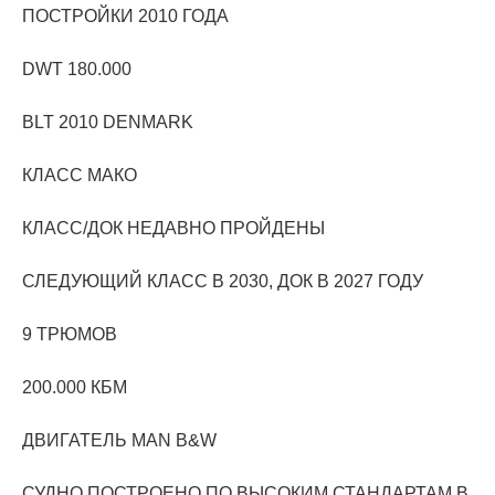
ПОСТРОЙКИ 2010 ГОДА
DWT 180.000
BLT 2010 DENMARK
КЛАСС МАКО
КЛАСС/ДОК НЕДАВНО ПРОЙДЕНЫ
СЛЕДУЮЩИЙ КЛАСС В 2030, ДОК В 2027 ГОДУ
9 ТРЮМОВ
200.000 КБМ
ДВИГАТЕЛЬ MAN B&W
СУДНО ПОСТРОЕНО ПО ВЫСОКИМ СТАНДАРТАМ В