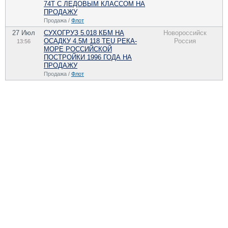
74Т С ЛЕДОВЫМ КЛАССОМ НА
ПРОДАЖУ
Продажа /
Флот
27 Июл
СУХОГРУЗ 5.018 КБМ НА
Новороссийск
ОСАДКУ 4.5М 118 TEU РЕКА-
Россия
13:56
МОРЕ РОССИЙСКОЙ
ПОСТРОЙКИ 1996 ГОДА НА
ПРОДАЖУ
Продажа /
Флот