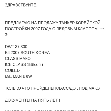
ЗДРАВСТВУЙТЕ,
ПРЕДЛАГАЮ НА ПРОДАЖУ ТАНКЕР КОРЕЙСКОЙ
ПОСТРОЙКИ 2007 ГОДА С ЛЕДОВЫМ КЛАССОМ Ice
3:
DWT 37,300
Blt 2007 SOUTH KOREA
CLASS МАКО
ICE CLASS 1B(Ice 3)
СOILED
M/E MAN B&W
ТОЛЬКО ЧТО ПРОЙДЕНЫ КЛАСС/ДОК ПОД МАКО.
ДОКУМЕНТЫ НА ПЯТЬ ЛЕТ !