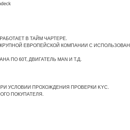
ndeck
 РАБОТАЕТ В ТАЙМ ЧАРТЕРЕ.
У КРУПНОЙ ЕВРОПЕЙСКОЙ КОМПАНИИ С ИСПОЛЬЗОВА
НА ПО 60Т, ДВИГАТЕЛЬ MAN И Т.Д.
РИ УСЛОВИИ ПРОХОЖДЕНИЯ ПРОВЕРКИ KYC.
ОГО ПОКУПАТЕЛЯ.